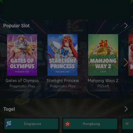
Popular Slot
Gates of Olympus
Starlight Princess
Mahjong Ways 2
Pragmatic Play
Pragmatic Play
PGSoft
Togel
Singapore
Hongkong