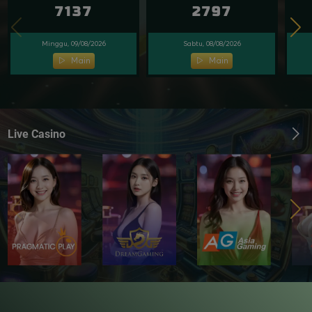
7137
2797
Minggu, 09/08/2026
Sabtu, 08/08/2026
Main
Main
Live Casino