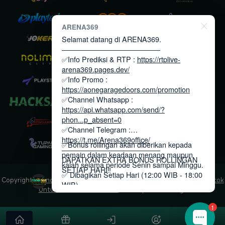
ARENA369
Selamat datang di ARENA369.
――――――――――――――
✅Info Prediksi & RTP :
https://rtplive-
arena369.pages.dev/
✅Info Promo :
https://aonegaragedoors.com/promotion
✅Channel Whatsapp :
https://api.whatsapp.com/send/?
phon...p_absent=0
✅Channel Telegram :
https://t.me/Arena369office/
✅Bonus rollingan akan diberikan kepada
――――――――――――――
pemain dalam keadaan menang maupun
DAPATKAN EXTRA BONUS ROLLINGAN
kalah selama periode Senin sampai Minggu.
SETIAP HARI‼️
✅ Dibagikan Setiap Hari (12:00 WIB - 18:00
Copyright
Arena369 | Game Online Paling Populer Saat ini Yang Cocok
WIB).
Untuk Para Kaum milenial
, Hak Cipta Dilindungi.
✅ Syarat dan Ketentuan Berlaku.
📌INFO LEBIH LANJUT SILAKAN
1
TERHUBUNG KE CS ARENA369
――――――――――――――――――――