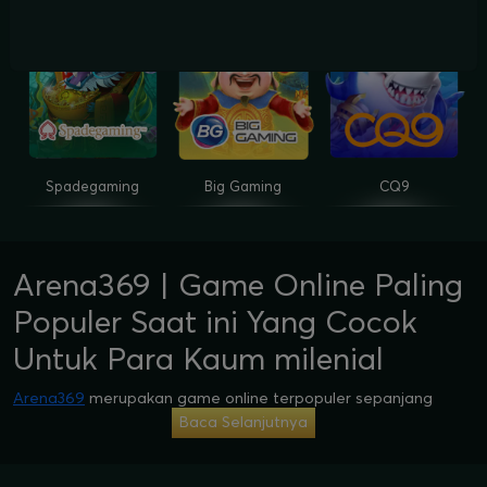
Spadegaming
Big Gaming
CQ9
Arena369 | Game Online Paling
Populer Saat ini Yang Cocok
Untuk Para Kaum milenial
Arena369
merupakan game online terpopuler sepanjang
masa hingga 2024 mudah JP dan juga menyediakan pasaran
Baca Selanjutnya
nomor terlengkap dan terdapat banyak hadiah menarik.
Arena369
menjadi pilihan utama para member slot untuk