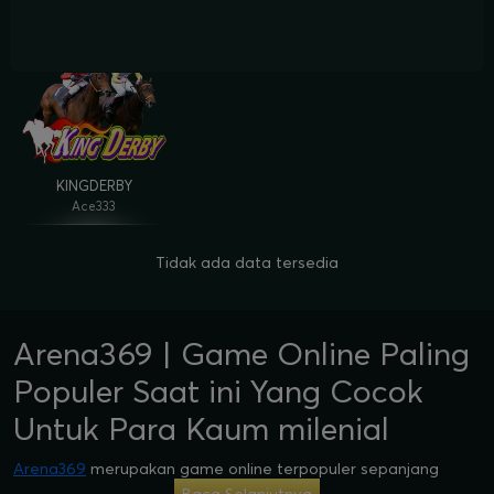
BACCARAT
WUKONG1
ROULETTE
Ace333
Ace333
Ace333
KINGDERBY
Ace333
Tidak ada data tersedia
Arena369 | Game Online Paling
Populer Saat ini Yang Cocok
Untuk Para Kaum milenial
Arena369
merupakan game online terpopuler sepanjang
masa hingga 2024 mudah JP dan juga menyediakan pasaran
Baca Selanjutnya