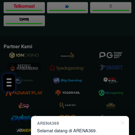
Partner Kami
MENU
ARENA369
Selamat datang di ARENA369.