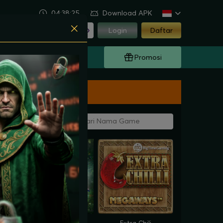
04:38:26
Download APK
Login
Daftar
hing
Arcade
Promosi