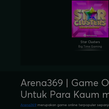
Star Clusters
Big Time Gaming
Arena369 | Game On
Untuk Para Kaum mi
Arena369
merupakan game online terpopuler sepanj