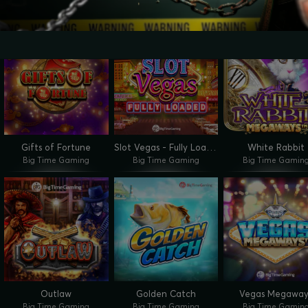
Christmas Bonanza
Pirate Pays
Vegas Rush
Big Time Gaming
Big Time Gaming
Big Time Gamin
Slot Vegas - Fully Loaded
Gifts of Fortune
White Rabbit
Big Time Gaming
Big Time Gaming
Big Time Gamin
Outlaw
Golden Catch
Vegas Megaway
Big Time Gaming
Big Time Gaming
Big Time Gamin